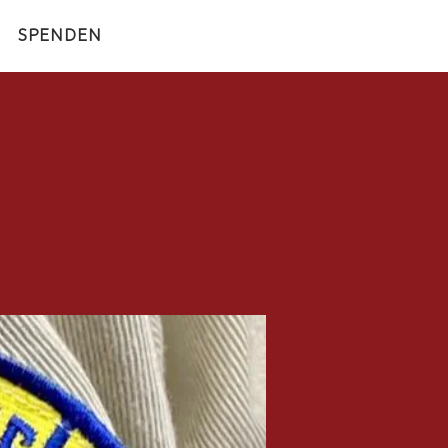
SPENDEN