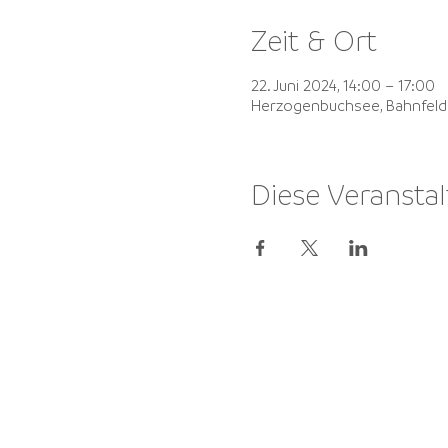
Zeit & Ort
22. Juni 2024, 14:00 – 17:00
Herzogenbuchsee, Bahnfeld
Diese Veranstal