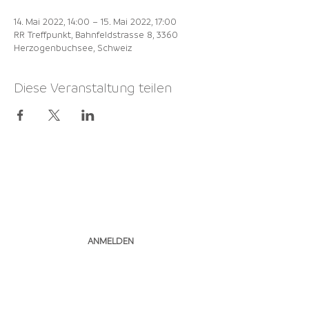
14. Mai 2022, 14:00 – 15. Mai 2022, 17:00
RR Treffpunkt, Bahnfeldstrasse 8, 3360
Herzogenbuchsee, Schweiz
Diese Veranstaltung teilen
NEWSLETTER
ABONNIEREN
ANMELDEN