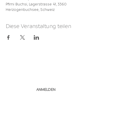
Pfimi Buchsi, Lagerstrasse 41, 3360
Herzogenbuchsee, Schweiz
Diese Veranstaltung teilen
NEWSLETTER
ABONNIEREN
ANMELDEN