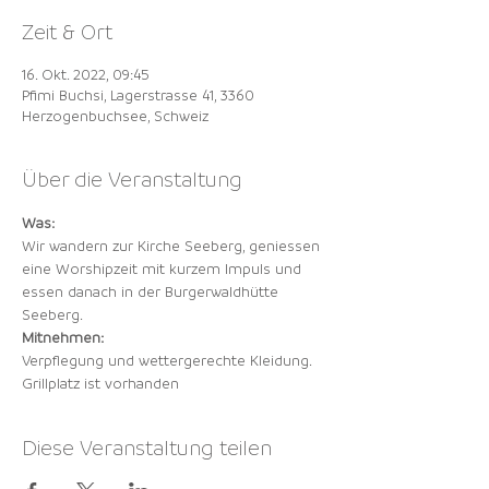
Zeit & Ort
16. Okt. 2022, 09:45
Pfimi Buchsi, Lagerstrasse 41, 3360
Herzogenbuchsee, Schweiz
Über die Veranstaltung
Was:
Wir wandern zur Kirche Seeberg, geniessen 
eine Worshipzeit mit kurzem Impuls und 
essen danach in der Burgerwaldhütte 
Seeberg.
Mitnehmen:
Verpflegung und wettergerechte Kleidung. 
Grillplatz ist vorhanden
Diese Veranstaltung teilen